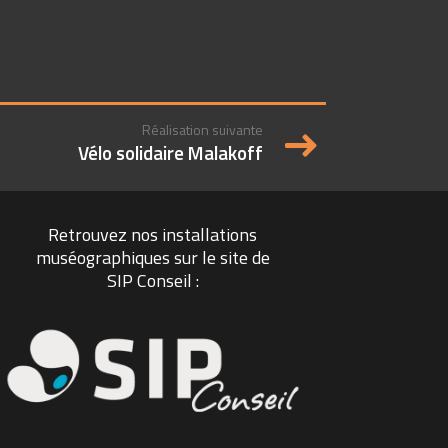
Réalisation suivante
Vélo solidaire Malakoff
Retrouvez nos installations
muséographiques sur le site de
SIP Conseil :