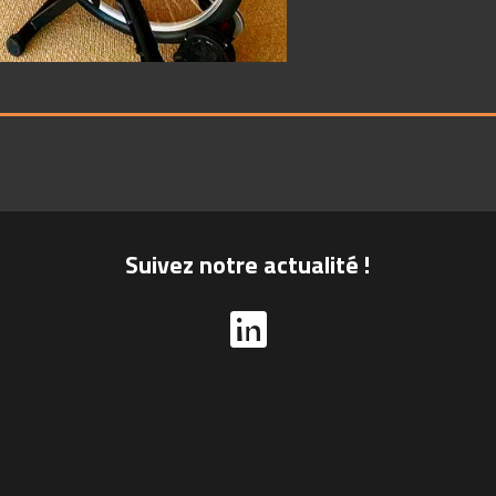
Suivez notre actualité !