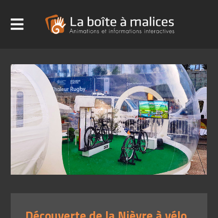
Découverte de la Nièvre à vélo