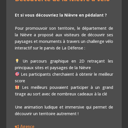
Et si vous découvriez la Nièvre en pédalant ?
Pour promouvoir son territoire, le département de
la Nièvre a proposé aux visiteurs de découvrir ses
paysages et monuments à travers un challenge vélo
interactif sur le parvis de La Défense :
Un parcours graphique en 2D retraçant les
principaux sites et paysages de la Nièvre
Les participants cherchaient à obtenir le meilleur
score
Les meilleurs pouvaient participer à un grand
tirage au sort avec de nombreux cadeaux à la clé
Une animation ludique et immersive qui permet de
découvrir un territoire autrement !
Agence