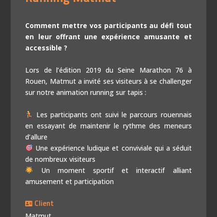
Comment mettre vos participants au défi tout
en leur offrant une expérience amusante et
accessible ?
Lors de l’édition 2019 du Seine Marathon 76 à
Rouen, Matmut a invité ses visiteurs à se challenger
sur notre animation running sur tapis :
Les participants ont suivi le parcours rouennais
en essayant de maintenir le rythme des meneurs
d’allure
Une expérience ludique et conviviale qui a séduit
de nombreux visiteurs
Un moment sportif et interactif alliant
amusement et participation
Client
Matmut