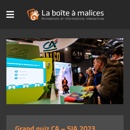
Grand quiz CA – SIA 2023