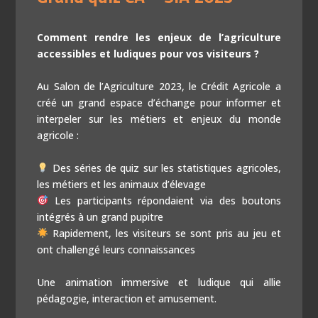
Comment rendre les enjeux de l’agriculture
accessibles et ludiques pour vos visiteurs ?
Au Salon de l’Agriculture 2023, le Crédit Agricole a
créé un grand espace d’échange pour informer et
interpeler sur les métiers et enjeux du monde
agricole :
Des séries de quiz sur les statistiques agricoles,
les métiers et les animaux d’élevage
Les participants répondaient via des boutons
intégrés à un grand pupitre
Rapidement, les visiteurs se sont pris au jeu et
ont challengé leurs connaissances
Une animation immersive et ludique qui allie
pédagogie, interaction et amusement.